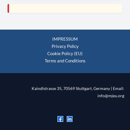
IMPRESSUM
Privacy Policy
Cookie Policy (EU)
Terms and Conditions
Kaindlstrasse 35, 70569 Stuttgart, Germany | Email:
info@mjeu.org