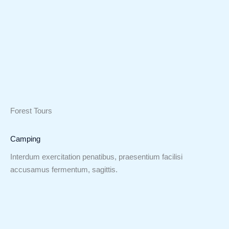
Forest Tours
Camping
Interdum exercitation penatibus, praesentium facilisi
accusamus fermentum, sagittis.