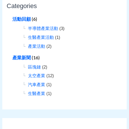
Categories
活動回顧
(6)
半導體產業活動
(3)
生醫產業活動
(1)
產業活動
(2)
產業新聞
(16)
區塊鏈
(2)
太空產業
(12)
汽車產業
(1)
生醫產業
(1)