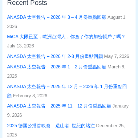
Recent Posts
ANASDA 太空報告 – 2026 年 3 – 4 月份重點回顧
August 1,
2026
MiCA 大限已至，歐洲台灣人，你查了你的加密帳戶了嗎？
July 13, 2026
ANASDA 太空報告 – 2026 年 2-3 月份重點回顧
May 7, 2026
ANASDA 太空報告 – 2026 年 1 – 2 月份重點回顧
March 9,
2026
ANASDA 太空報告 – 2025 年 12 月 – 2026 年 1 月份重點回
顧
February 8, 2026
ANASDA 太空報告 – 2025 年 11 – 12 月份重點回顧
January
9, 2026
2025 德國公播首映會 – 造山者: 世紀的賭注
December 25,
2025