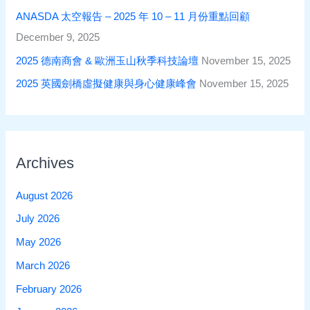
ANASDA 太空報告 – 2025 年 10 – 11 月份重點回顧
December 9, 2025
2025 德南商會 & 歐洲玉山秋季科技論壇
November 15, 2025
2025 英國劍橋虛擬健康與身心健康峰會
November 15, 2025
Archives
August 2026
July 2026
May 2026
March 2026
February 2026