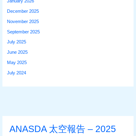
January 2026
December 2025
November 2025
September 2025
July 2025
June 2025
May 2025
July 2024
ANASDA 太空報告 – 2025